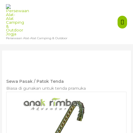
Persewaan Alat-Alat Camping & Outdoor
PASAK / PATOK TENDA
Sewa Pasak / Patok Tenda
Biasa di gunakan untuk tenda pramuka