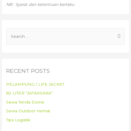
NB : Syarat dan ketentuan berlaku
RECENT POSTS
PELAMPUNG / LIFE JACKET
60 LITER “JATAKSARA”
Sewa Tenda Dome
Sewa Outdoor Hemat
Tips Logistik