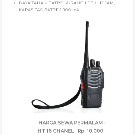
DAYA TAHAN BATRE KURANG LEBIH 12 JAM,
KAPASITAS BATRE 1.800 mAH.
HARGA SEWA PERMALAM :
HT 16 CHANEL : Rp. 10.000,-