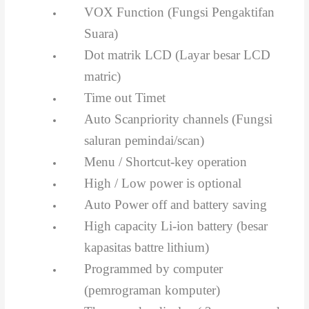
VOX Function (Fungsi Pengaktifan
Suara)
Dot matrik LCD (Layar besar LCD
matric)
Time out Timet
Auto Scanpriority channels (Fungsi
saluran pemindai/scan)
Menu / Shortcut-key operation
High / Low power is optional
Auto Power off and battery saving
High capacity Li-ion battery (besar
kapasitas battre lithium)
Programmed by computer
(pemrograman komputer)