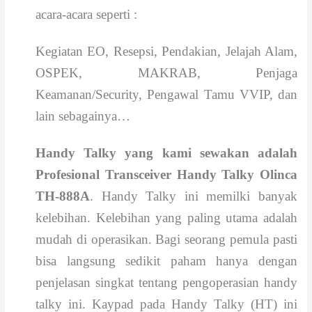
acara-acara seperti :
Kegiatan EO, Resepsi, Pendakian, Jelajah Alam,
OSPEK, MAKRAB, Penjaga
Keamanan/Security, Pengawal Tamu VVIP, dan
lain sebagainya…
Handy Talky yang kami sewakan adalah
Profesional Transceiver Handy Talky Olinca
TH-888A
. Handy Talky ini memilki banyak
kelebihan. Kelebihan yang paling utama adalah
mudah di operasikan. Bagi seorang pemula pasti
bisa langsung sedikit paham hanya dengan
penjelasan singkat tentang pengoperasian handy
talky ini. Kaypad pada Handy Talky (HT) ini