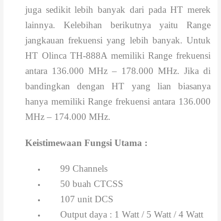
juga sedikit lebih banyak dari pada HT merek
lainnya. Kelebihan berikutnya yaitu Range
jangkauan frekuensi yang lebih banyak. Untuk
HT Olinca TH-888A memiliki Range frekuensi
antara 136.000 MHz – 178.000 MHz. Jika di
bandingkan dengan HT yang lian biasanya
hanya memiliki Range frekuensi antara 136.000
MHz – 174.000 MHz.
Keistimewaan Fungsi Utama :
99 Channels
50 buah CTCSS
107 unit DCS
Output daya : 1 Watt / 5 Watt / 4 Watt