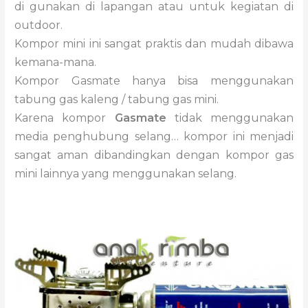
di gunakan di lapangan atau untuk kegiatan di
outdoor.
Kompor mini ini sangat praktis dan mudah dibawa
kemana-mana.
Kompor Gasmate hanya bisa menggunakan
tabung gas kaleng / tabung gas mini.
Karena kompor
Gasmate
tidak menggunakan
media penghubung selang… kompor ini menjadi
sangat aman dibandingkan dengan kompor gas
mini lainnya yang menggunakan selang.