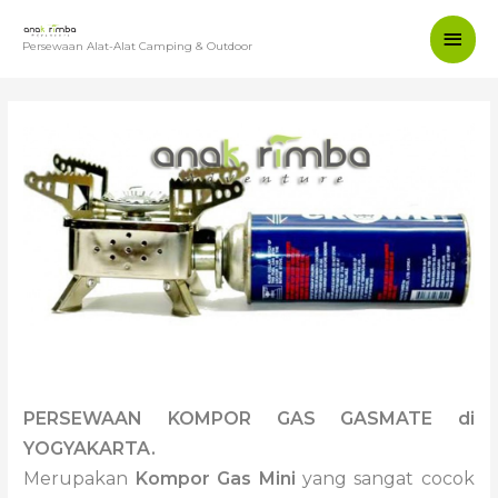
Persewaan Alat-Alat Camping & Outdoor
KOMPOR GAS GASMATE
PERSEWAAN KOMPOR GAS GASMATE di
YOGYAKARTA.
Merupakan
Kompor Gas Mini
yang sangat cocok